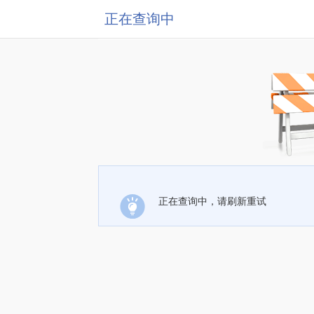
正在查询中
正在查询中，请刷新重试