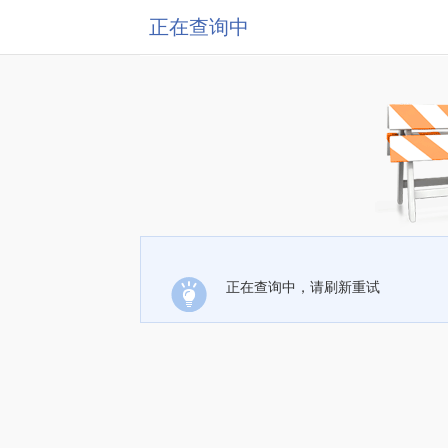
正在查询中
正在查询中，请刷新重试